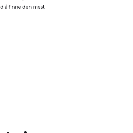
ltid å finne den mest