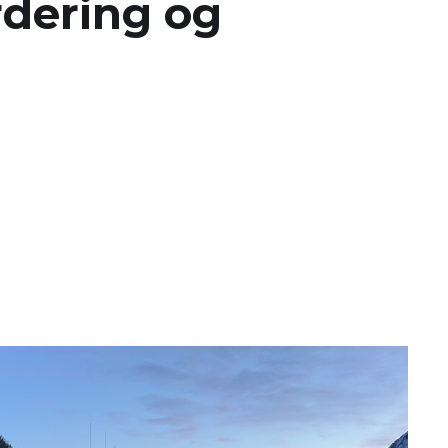
rdering og